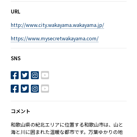
URL
http://www.city.wakayama.wakayama.jp/
https://www.mysecretwakayama.com/
SNS
コメント
和歌山県の紀北エリアに位置する和歌山市は、山と
海と川に囲まれた温暖な都市です。万葉ゆかりの地