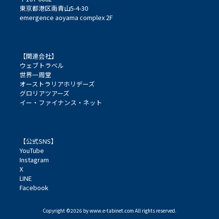
東京都港区南青山5-4-30
emergence aoyama complex 2F
【関連会社】
ウェブトラベル
世界一周堂
オーストラリアホリデーズ
グロリアツアーズ
イー・ファイナンス・ネット
【公式SNS】
YouTube
Instagram
X
LINE
Facebook
Copyright ©2026 by www.e-tabinet.com All rights reserved.