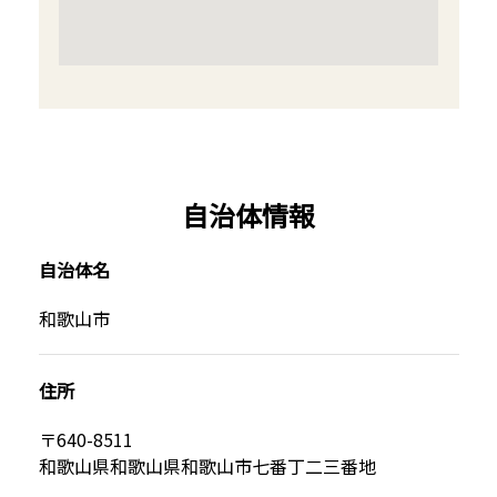
自治体情報
自治体名
和歌山市
住所
〒640-8511
和歌山県和歌山県和歌山市七番丁二三番地