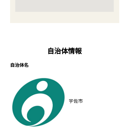
自治体情報
自治体名
宇佐市