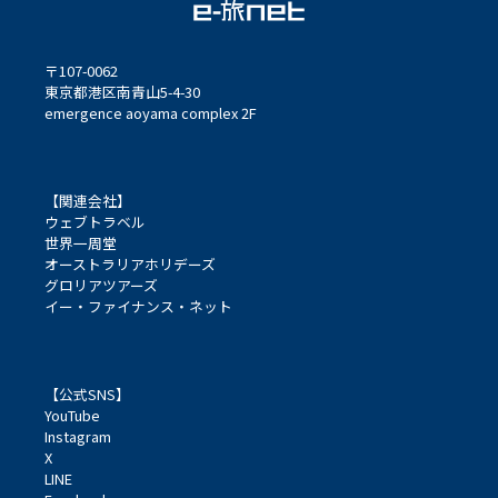
〒107-0062
東京都港区南青山5-4-30
emergence aoyama complex 2F
【関連会社】
ウェブトラベル
世界一周堂
オーストラリアホリデーズ
グロリアツアーズ
イー・ファイナンス・ネット
【公式SNS】
YouTube
Instagram
X
LINE