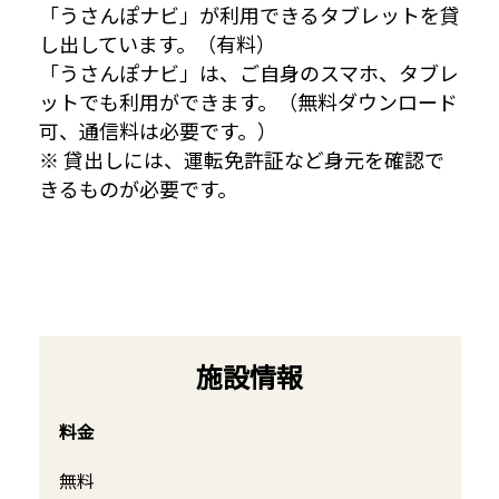
「うさんぽナビ」が利用できるタブレットを貸
し出しています。（有料）
「うさんぽナビ」は、ご自身のスマホ、タブレ
ットでも利用ができます。（無料ダウンロード
可、通信料は必要です。）
※ 貸出しには、運転免許証など身元を確認で
きるものが必要です。
施設情報
料金
無料