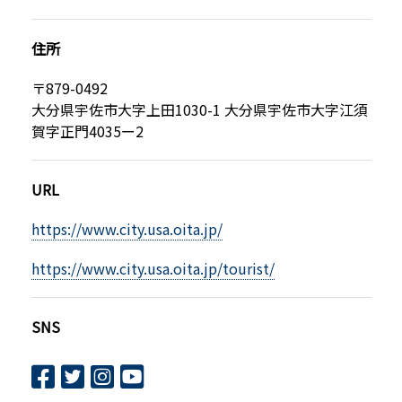
住所
〒879-0492
大分県宇佐市大字上田1030-1 大分県宇佐市大字江須
賀字正門4035ー2
URL
https://www.city.usa.oita.jp/
https://www.city.usa.oita.jp/tourist/
SNS