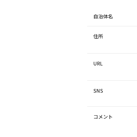
自治体名
住所
URL
SNS
コメント