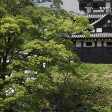
ホーム
海外旅行