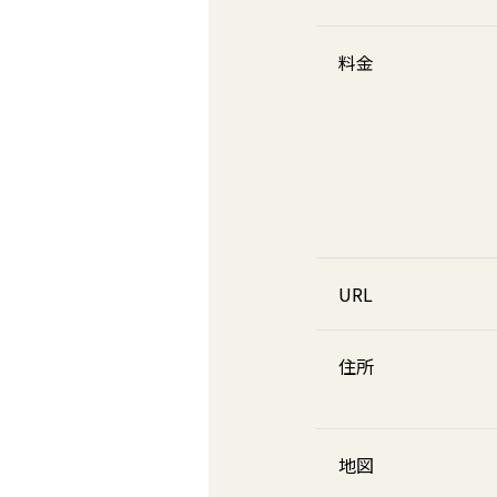
料金
URL
住所
地図