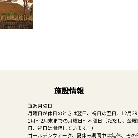
施設情報
毎週月曜日
月曜日が休日のときは翌日、祝日の翌日、12月29
1月～2月末までの月曜日～木曜日（ただし、金曜
日、祝日は開館しています。）
ゴールデンウィーク、夏休み期間中は無休、その