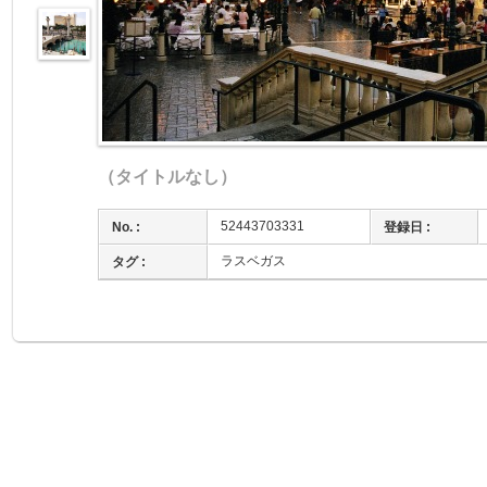
（タイトルなし）
52443703331
No. :
登録日 :
ラスベガス
タグ :