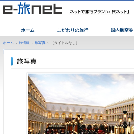
ホーム
こだわりの旅行
国内航空券
ホーム
旅情報
旅写真
（タイトルなし）