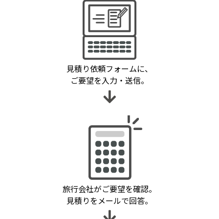
見積り依頼フォームに、
ご要望を入力・送信。
旅行会社がご要望を確認。
見積りをメールで回答。