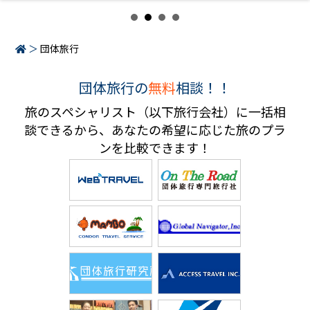
団体旅行
団体旅行の
無料
相談！！
旅のスペシャリスト（以下旅行会社）に一括相
談できるから、あなたの希望に応じた旅のプラ
ンを比較できます！