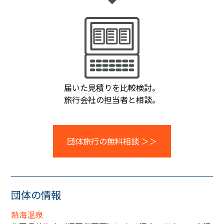
届いた見積りを比較検討。
旅行会社の担当者と相談。
団体旅行の無料相談 ＞＞
団体の情報
熱海温泉