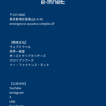
〒107-0062
東京都港区南青山5-4-30
emergence aoyama complex 2F
【関連会社】
ウェブトラベル
世界一周堂
オーストラリアホリデーズ
グロリアツアーズ
イー・ファイナンス・ネット
【公式SNS】
YouTube
Instagram
X
LINE
Facebook