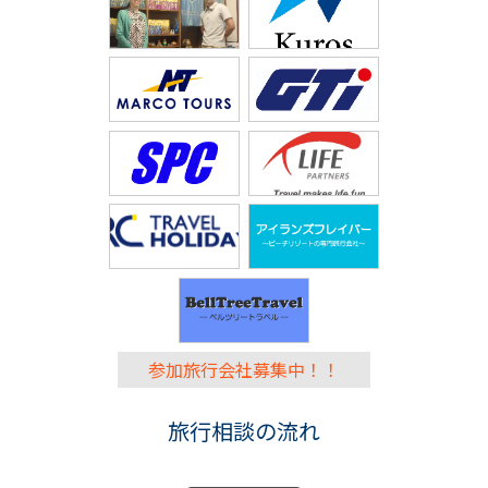
参加旅行会社募集中！！
旅行相談の流れ