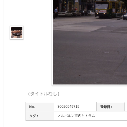
（タイトルなし）
30020549715
No. :
登録日 :
メルボルン市内とトラム
タグ :