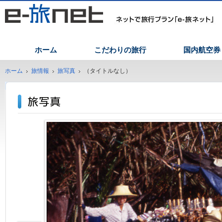
ホーム
こだわりの旅行
国内航空券
ホーム
旅情報
旅写真
（タイトルなし）