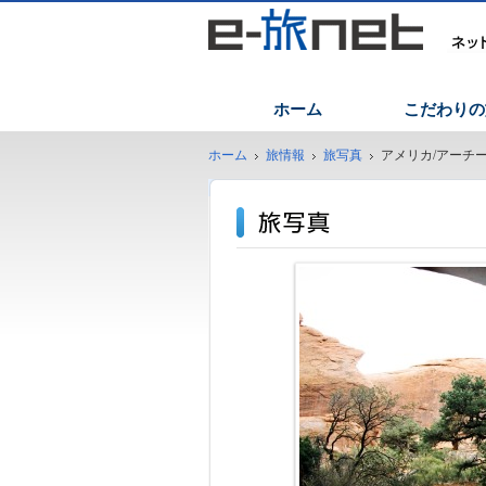
ホーム
こだわりの
ホーム
旅情報
旅写真
アメリカ/アーチ