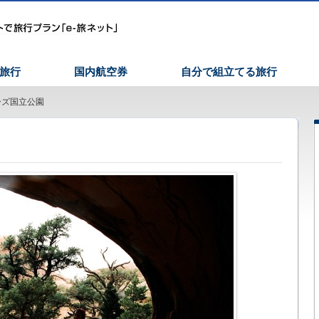
旅行
国内航空券
自分で組立てる旅行
ーズ国立公園