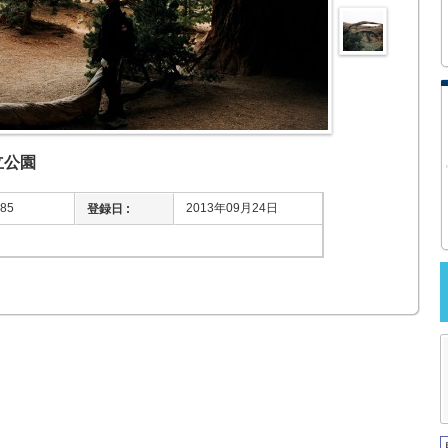
立公園
85
2013年09月24日
登録日 :