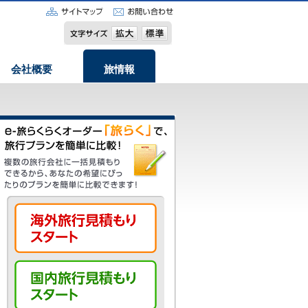
会社概要
旅情報