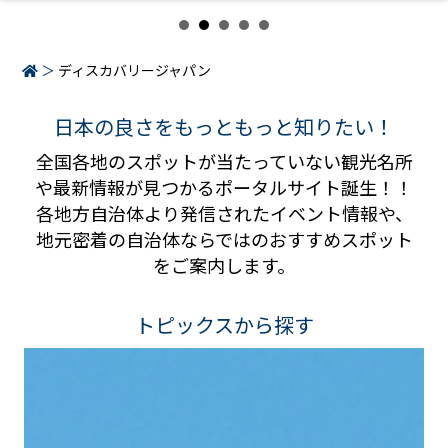
ディスカバリージャパン
日本の良さをもっともっと知りたい！
全国各地のスポットが当たっていない観光名所
や最新情報が見つかるポータルサイト誕生！！
各地方自治体より発信されたイベント情報や、
地元密着の自治体ならではのおすすめスポット
をご案内します。
トピックスから探す